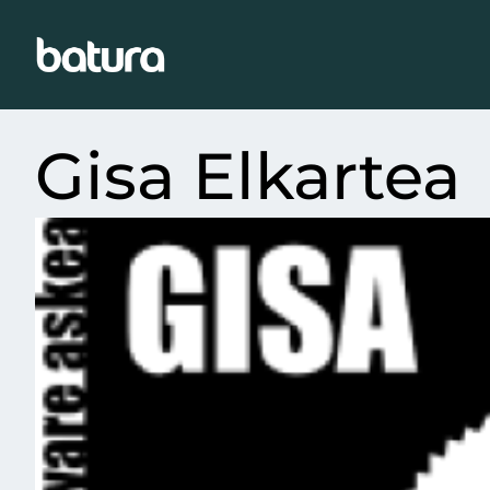
Gisa Elkartea