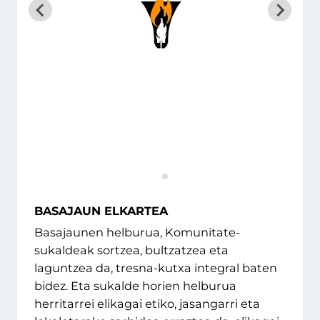
BASAJAUN ELKARTEA
Basajaunen helburua, Komunitate-
sukaldeak sortzea, bultzatzea eta
laguntzea da, tresna-kutxa integral baten
bidez. Eta sukalde horien helburua
herritarrei elikagai etiko, jasangarri eta