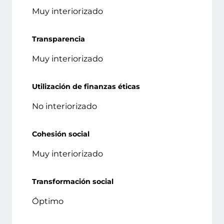
Muy interiorizado
Transparencia
Muy interiorizado
Utilización de finanzas éticas
No interiorizado
Cohesión social
Muy interiorizado
Transformación social
Óptimo