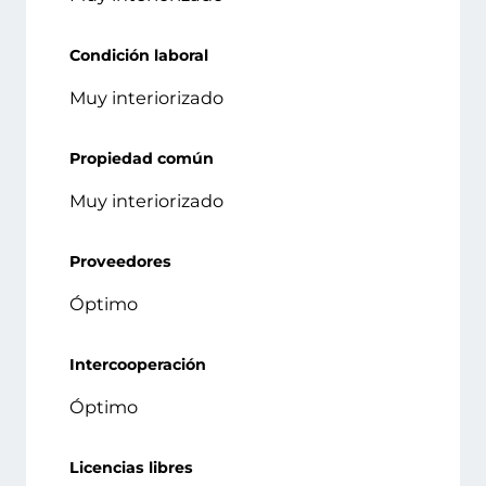
Condición laboral
Muy interiorizado
Propiedad común
Muy interiorizado
Proveedores
Óptimo
Intercooperación
Óptimo
Licencias libres