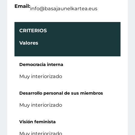
Email:
info@basajaunelkartea.eus
CRITERIOS
Valores
Democracia interna
Muy interiorizado
Desarrollo personal de sus miembros
Muy interiorizado
Visión feminista
Muy interiorizado