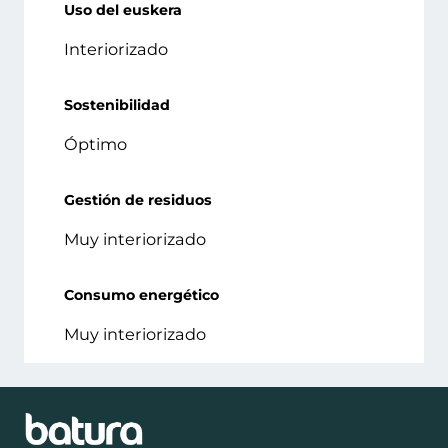
Uso del euskera
Interiorizado
Sostenibilidad
Óptimo
Gestión de residuos
Muy interiorizado
Consumo energético
Muy interiorizado