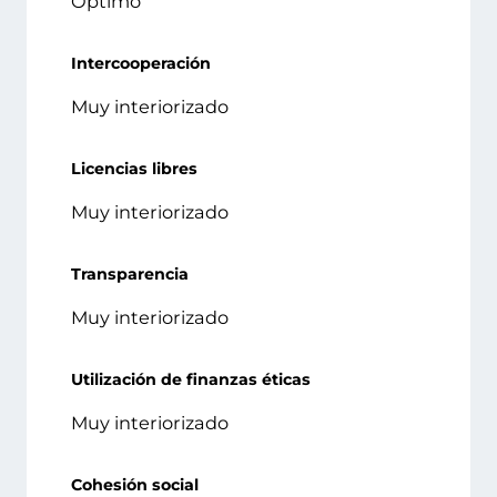
Óptimo
Intercooperación
Muy interiorizado
Licencias libres
Muy interiorizado
Transparencia
Muy interiorizado
Utilización de finanzas éticas
Muy interiorizado
Cohesión social