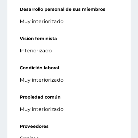
Desarrollo personal de sus miembros
Muy interiorizado
Visión feminista
Interiorizado
Condición laboral
Muy interiorizado
Propiedad común
Muy interiorizado
Proveedores