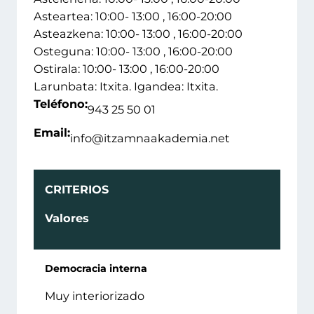
Asteartea: 10:00- 13:00 , 16:00-20:00
Asteazkena: 10:00- 13:00 , 16:00-20:00
Osteguna: 10:00- 13:00 , 16:00-20:00
Ostirala: 10:00- 13:00 , 16:00-20:00
Larunbata: Itxita. Igandea: Itxita.
Teléfono:
943 25 50 01
Email:
info@itzamnaakademia.net
CRITERIOS
Valores
Democracia interna
Muy interiorizado