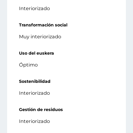
Interiorizado
Transformación social
Muy interiorizado
Uso del euskera
Óptimo
Sostenibilidad
Interiorizado
Gestión de residuos
Interiorizado